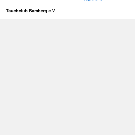
Tauchclub Bamberg e.V.