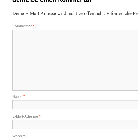
Deine E-Mail-Adresse wird nicht veröffentlicht.
Erforderliche Fe
Kommentar
*
Name
*
E-Mail-Adresse
*
Website