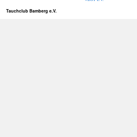
Tauchclub Bamberg e.V.