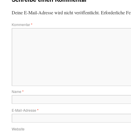
Deine E-Mail-Adresse wird nicht veröffentlicht.
Erforderliche Fe
Kommentar
*
Name
*
E-Mail-Adresse
*
Website