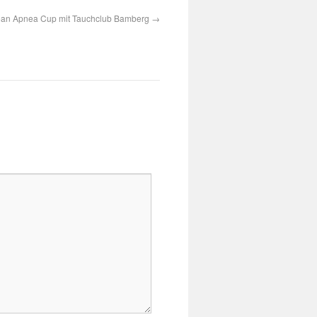
ean Apnea Cup mit Tauchclub Bamberg