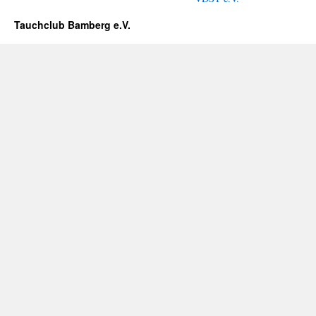
Tauchclub Bamberg e.V.