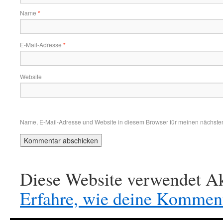
Name
*
E-Mail-Adresse
*
Website
Name, E-Mail-Adresse und Website in diesem Browser für meinen nächste
Diese Website verwendet Ak
Erfahre, wie deine Komment