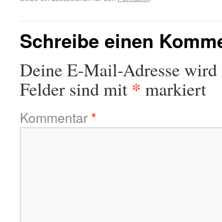
Schreibe einen Komm
Deine E-Mail-Adresse wird n
*
Felder sind mit
markiert
Kommentar
*