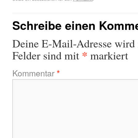
Schreibe einen Komm
Deine E-Mail-Adresse wird n
*
Felder sind mit
markiert
Kommentar
*