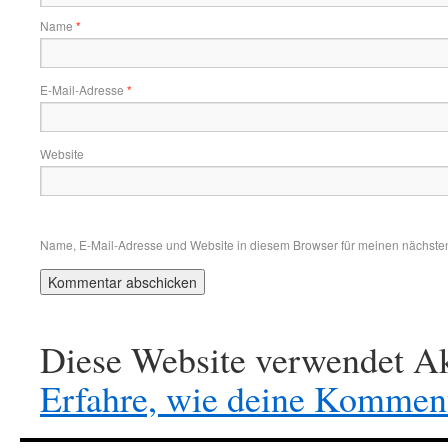
Name
*
E-Mail-Adresse
*
Website
Name, E-Mail-Adresse und Website in diesem Browser für meinen nächste
Diese Website verwendet Ak
Erfahre, wie deine Komment