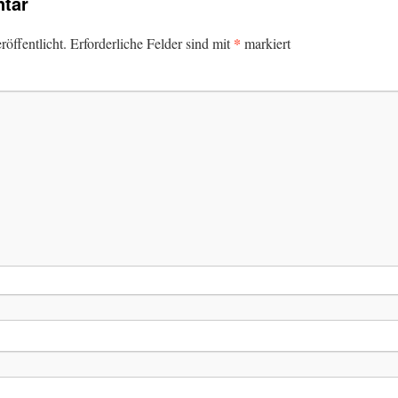
tar
*
öffentlicht.
Erforderliche Felder sind mit
markiert