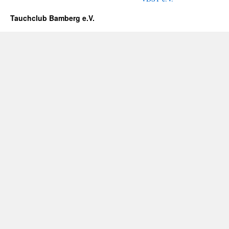
Tauchclub Bamberg e.V.