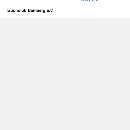
Tauchclub Bamberg e.V.