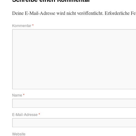
Deine E-Mail-Adresse wird nicht veröffentlicht.
Erforderliche Fe
Kommentar
*
Name
*
E-Mail-Adresse
*
Website