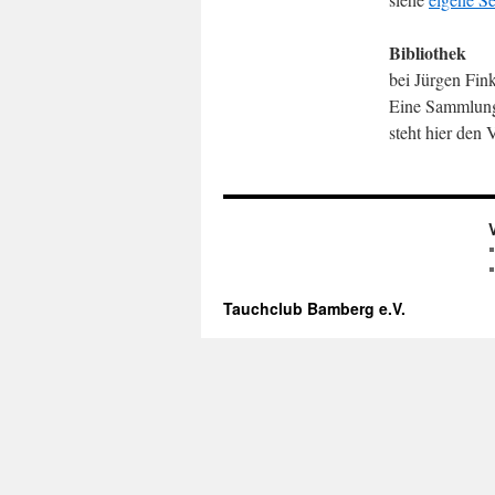
Bibliothek
bei Jürgen Fink
Eine Sammlung
steht hier den 
Tauchclub Bamberg e.V.