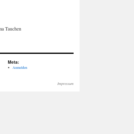
ema Tauchen
Meta:
Anmelden
Impressum