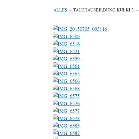
ALLES
»
TAUCHAUSBILDUNG KULKI 3. - 5