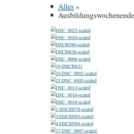
Alles
»
Ausbildungswochenende