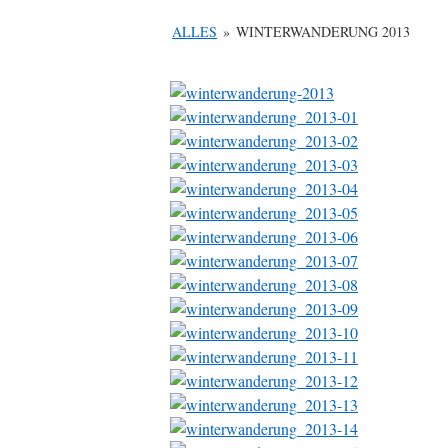
ALLES
»
WINTERWANDERUNG 2013